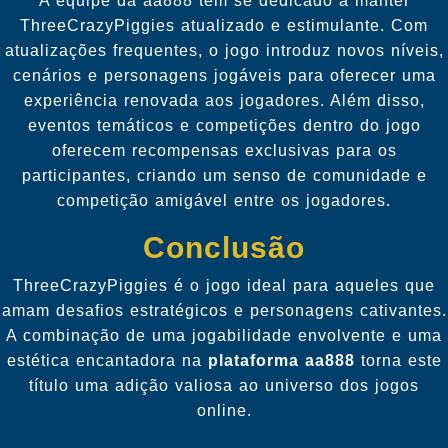
A equipe da aa888 tem se dedicado a manter
ThreeCrazyPiggies atualizado e estimulante. Com
atualizações frequentes, o jogo introduz novos níveis,
cenários e personagens jogáveis para oferecer uma
experiência renovada aos jogadores. Além disso,
eventos temáticos e competições dentro do jogo
oferecem recompensas exclusivas para os
participantes, criando um senso de comunidade e
competição amigável entre os jogadores.
Conclusão
ThreeCrazyPiggies é o jogo ideal para aqueles que
amam desafios estratégicos e personagens cativantes.
A combinação de uma jogabilidade envolvente e uma
estética encantadora na
plataforma aa888
torna este
título uma adição valiosa ao universo dos jogos
online.