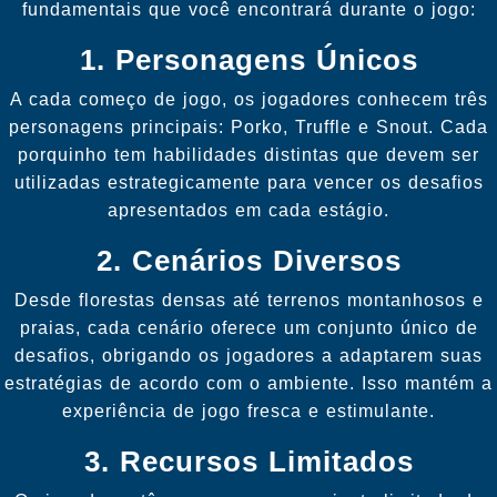
fundamentais que você encontrará durante o jogo:
1. Personagens Únicos
A cada começo de jogo, os jogadores conhecem três
personagens principais: Porko, Truffle e Snout. Cada
porquinho tem habilidades distintas que devem ser
utilizadas estrategicamente para vencer os desafios
apresentados em cada estágio.
2. Cenários Diversos
Desde florestas densas até terrenos montanhosos e
praias, cada cenário oferece um conjunto único de
desafios, obrigando os jogadores a adaptarem suas
estratégias de acordo com o ambiente. Isso mantém a
experiência de jogo fresca e estimulante.
3. Recursos Limitados