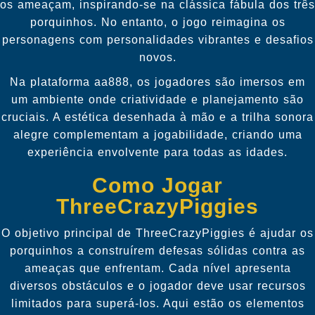
os ameaçam, inspirando-se na clássica fábula dos três
porquinhos. No entanto, o jogo reimagina os
personagens com personalidades vibrantes e desafios
novos.
Na plataforma aa888, os jogadores são imersos em
um ambiente onde criatividade e planejamento são
cruciais. A estética desenhada à mão e a trilha sonora
alegre complementam a jogabilidade, criando uma
experiência envolvente para todas as idades.
Como Jogar
ThreeCrazyPiggies
O objetivo principal de ThreeCrazyPiggies é ajudar os
porquinhos a construírem defesas sólidas contra as
ameaças que enfrentam. Cada nível apresenta
diversos obstáculos e o jogador deve usar recursos
limitados para superá-los. Aqui estão os elementos