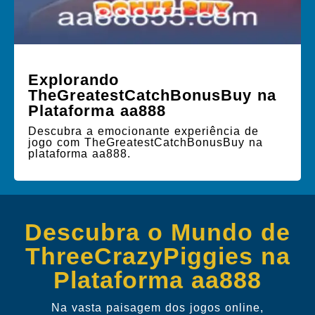
Explorando
TheGreatestCatchBonusBuy na
Plataforma aa888
Descubra a emocionante experiência de
jogo com TheGreatestCatchBonusBuy na
plataforma aa888.
Descubra o Mundo de
ThreeCrazyPiggies na
Plataforma aa888
Na vasta paisagem dos jogos online,