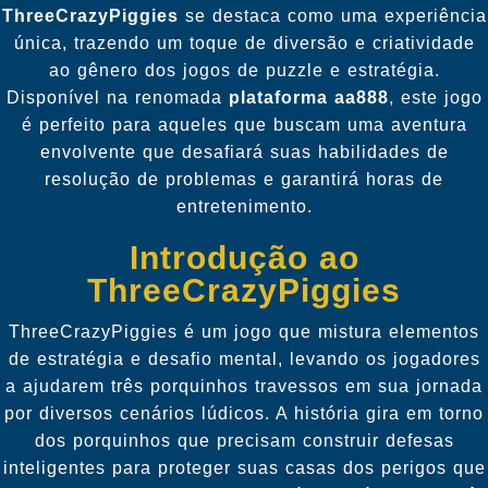
ThreeCrazyPiggies
se destaca como uma experiência
única, trazendo um toque de diversão e criatividade
ao gênero dos jogos de puzzle e estratégia.
Disponível na renomada
plataforma aa888
, este jogo
é perfeito para aqueles que buscam uma aventura
envolvente que desafiará suas habilidades de
resolução de problemas e garantirá horas de
entretenimento.
Introdução ao
ThreeCrazyPiggies
ThreeCrazyPiggies é um jogo que mistura elementos
de estratégia e desafio mental, levando os jogadores
a ajudarem três porquinhos travessos em sua jornada
por diversos cenários lúdicos. A história gira em torno
dos porquinhos que precisam construir defesas
inteligentes para proteger suas casas dos perigos que