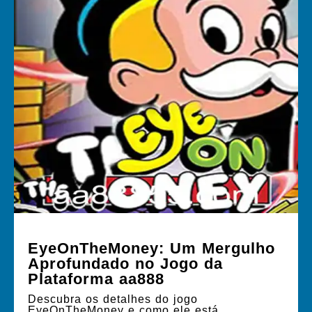
EyeOnTheMoney: Um Mergulho
Aprofundado no Jogo da
Plataforma aa888
Descubra os detalhes do jogo
EyeOnTheMoney e como ele está