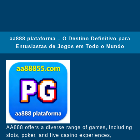
aa888 plataforma – O Destino Definitivo para
Entusiastas de Jogos em Todo o Mundo
AA888 offers a diverse range of games, including
slots, poker, and live casino experiences,