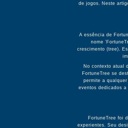
de jogos. Neste artig
A essência de Fortu
nome 'FortuneTr
crescimento (tree). E
im
No contexto atual 
FortuneTree se des
permite a qualque
eventos dedicados a 
FortuneTree foi 
experientes. Seu des