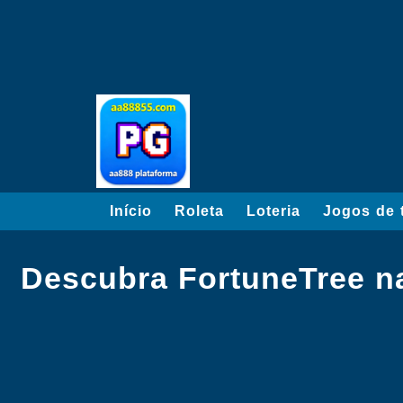
Início
Roleta
Loteria
Jogos de 
Descubra FortuneTree n