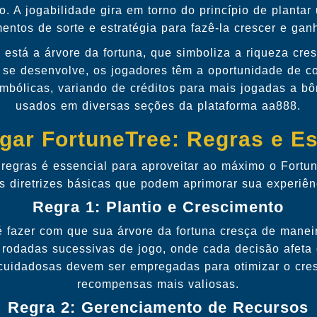
o. A jogabilidade gira em torno do princípio de plantar 
ementos de sorte e estratégia para fazê-la crescer e gan
está a árvore da fortuna, que simboliza a riqueza cre
se desenvolve, os jogadores têm a oportunidade de col
mbólicas, variando de créditos para mais jogadas a b
usados em diversas seções da plataforma aa888.
ar FortuneTree: Regras e Es
regras é essencial para aproveitar ao máximo o Fortun
 diretrizes básicas que podem aprimorar sua experiên
Regra 1: Plantio e Crescimento
 é fazer com que sua árvore da fortuna cresça de maneir
 rodadas sucessivas de jogo, onde cada decisão afeta
 cuidadosas devem ser empregadas para otimizar o cre
recompensas mais valiosas.
Regra 2: Gerenciamento de Recursos