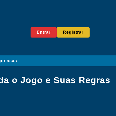
Entrar
Registrar
xpressas
da o Jogo e Suas Regras