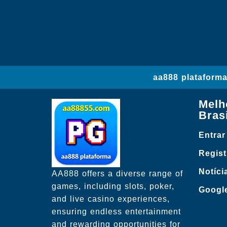
aa888 plataform
Melh
Brasi
Entrar
Regist
Notíci
AA888 offers a diverse range of
games, including slots, poker,
Googl
and live casino experiences,
ensuring endless entertainment
and rewarding opportunities for