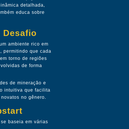
dinâmica detalhada,
também educa sobre
 Desafio
 um ambiente rico em
, permitindo que cada
a em torno de regiões
nvolvidas de forma
ades de mineração e
intuitiva que facilita
 novatos no gênero.
start
 se baseia em várias