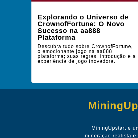
Explorando o Universo de
CrownofFortune: O Novo
Sucesso na aa888
Plataforma
Descubra tudo sobre CrownofFortune,
o emocionante jogo na aa888
plataforma; suas regras, introdução e a
experiência de jogo inovadora.
MiningUp
MiningUpstart é u
mineração realista e 