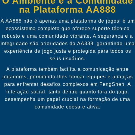
O Ambiente e a Comunidade
na Plataforma AA888
A AA888 não é apenas uma plataforma de jogos; é um
ecossistema completo que oferece suporte técnico
robusto e uma comunidade vibrante. A segurança e a
integridade são prioridades da AA888, garantindo uma
experiência de jogo justa e protegida para todos os
seus usuários.
A plataforma também facilita a comunicação entre
jogadores, permitindo-lhes formar equipes e alianças
para enfrentar desafios complexos em FengShen. A
interação social, tanto dentro quanto fora do jogo,
desempenha um papel crucial na formação de uma
comunidade coesa e ativa.