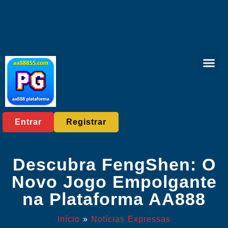
Jogos de tab
Contrato Usu
Notícias E
Entrar
Registrar
Descubra FengShen: O
Novo Jogo Empolgante
na Plataforma AA888
Início
»
Notícias Expressas