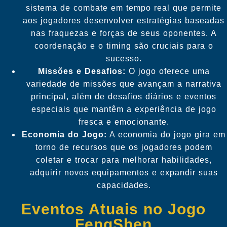
sistema de combate em tempo real que permite
aos jogadores desenvolver estratégias baseadas
nas fraquezas e forças de seus oponentes. A
coordenação e o timing são cruciais para o
sucesso.
Missões e Desafios:
O jogo oferece uma
variedade de missões que avançam a narrativa
principal, além de desafios diários e eventos
especiais que mantêm a experiência de jogo
fresca e emocionante.
Economia do Jogo:
A economia do jogo gira em
torno de recursos que os jogadores podem
coletar e trocar para melhorar habilidades,
adquirir novos equipamentos e expandir suas
capacidades.
Eventos Atuais no Jogo
FengShen