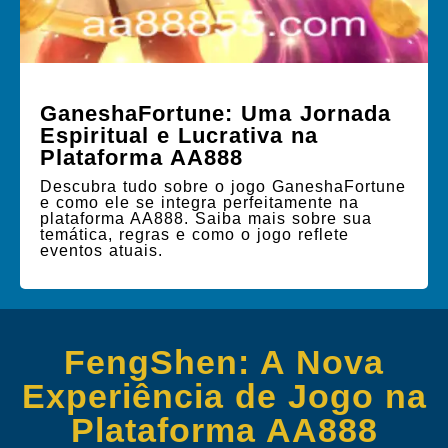
GaneshaFortune: Uma Jornada
Espiritual e Lucrativa na
Plataforma AA888
Descubra tudo sobre o jogo GaneshaFortune
e como ele se integra perfeitamente na
plataforma AA888. Saiba mais sobre sua
temática, regras e como o jogo reflete
eventos atuais.
FengShen: A Nova
Experiência de Jogo na
Plataforma AA888