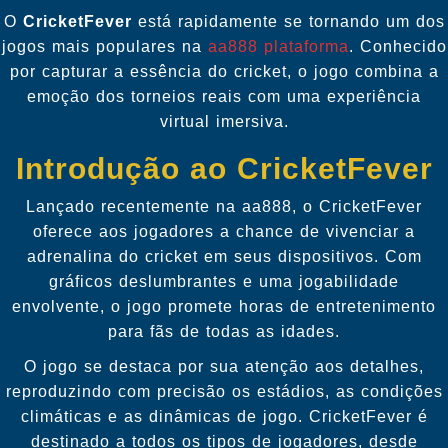
O
CricketFever
está rapidamente se tornando um dos
jogos mais populares na
aa888 plataforma
. Conhecido
por capturar a essência do cricket, o jogo combina a
emoção dos torneios reais com uma experiência
virtual imersiva.
Introdução ao CricketFever
Lançado recentemente na aa888, o CricketFever
oferece aos jogadores a chance de vivenciar a
adrenalina do cricket em seus dispositivos. Com
gráficos deslumbrantes e uma jogabilidade
envolvente, o jogo promete horas de entretenimento
para fãs de todas as idades.
O jogo se destaca por sua atenção aos detalhes,
reproduzindo com precisão os estádios, as condições
climáticas e as dinâmicas de jogo. CricketFever é
destinado a todos os tipos de jogadores, desde