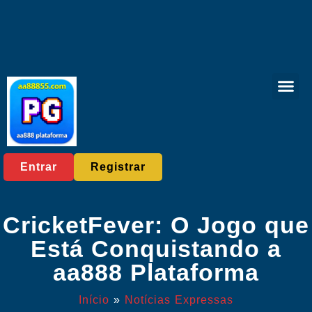
Jogos de tab
Contrato Usu
Notícias E
Entrar
Registrar
CricketFever: O Jogo que
Está Conquistando a
aa888 Plataforma
Início
»
Notícias Expressas