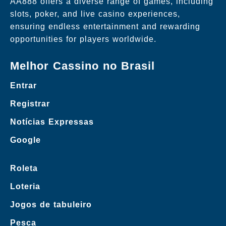
AA888 offers a diverse range of games, including
slots, poker, and live casino experiences,
ensuring endless entertainment and rewarding
opportunities for players worldwide.
Melhor Cassino no Brasil
Entrar
Registrar
Notícias Expressas
Google
Roleta
Loteria
Jogos de tabuleiro
Pesca