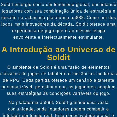
Soldit emergiu como um fenômeno global, encantando
jogadores com sua combinação única de estratégia e
desafio na aclamada plataforma aa888. Como um dos
jogos mais inovadores da década, Soldit oferece uma
experiência de jogo que é ao mesmo tempo
envolvente e intelectualmente estimulante.
A Introdução ao Universo de
Soldit
O ambiente de Soldit é uma fusão de elementos
clássicos de jogos de tabuleiro e mecânicas modernas
de RPG. Cada partida oferece um cenário altamente
personalizável, permitindo que os jogadores adaptem
suas estratégias às condições variáveis do jogo.
Na plataforma aa888, Soldit ganhou uma vasta
comunidade, onde jogadores podem competir e
interagir em tempo real. Esta conectividade global é