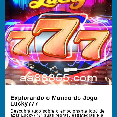
Explorando o Mundo do Jogo
Lucky777
Descubra tudo sobre o emocionante jogo de
azar Lucky777, suas regras, estratégias e a