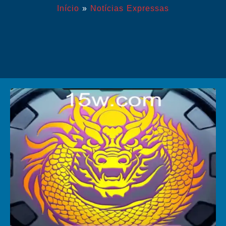
Início
»
Notícias Expressas