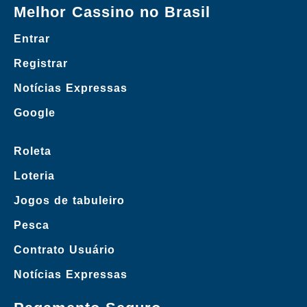
Melhor Cassino no Brasil
Entrar
Registrar
Notícias Expressas
Google
Roleta
Loteria
Jogos de tabuleiro
Pesca
Contrato Usuário
Notícias Expressas