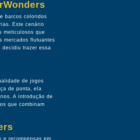
erWonders
e barcos coloridos
ias. Este cenário
es meticulosos que
s mercados flutuantes
decidiu trazer essa
ualidade de jogos
ça de ponta, ela
rios. A introdução de
ogos que combinam
ers
os e recompensas em