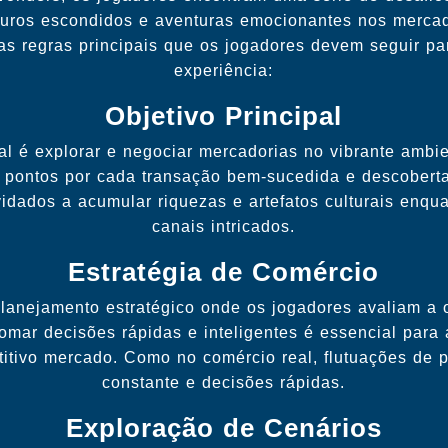
ouros escondidos e aventuras emocionantes nos mercado
as regras principais que os jogadores devem seguir pa
experiência:
Objetivo Principal
pal é explorar e negociar mercadorias no vibrante amb
o pontos por cada transação bem-sucedida e descoberta
idados a acumular riquezas e artefatos culturais enq
canais intricados.
Estratégia de Comércio
planejamento estratégico onde os jogadores avaliam a
Tomar decisões rápidas e inteligentes é essencial par
titivo mercado. Como no comércio real, flutuações de 
constante e decisões rápidas.
Exploração de Cenários