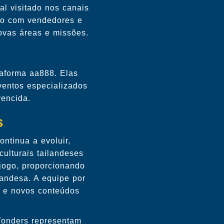
l visitado nos canais
ão com vendedores e
ovas áreas e missões.
taforma aa888. Elas
ventos especializados
vencida.
s
ntinua a evoluir,
culturais tailandeses
jogo, proporcionando
landesa. A equipe por
s e novos conteúdos
Wonders representam