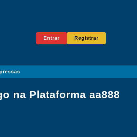
Entrar
Registrar
xpressas
o na Plataforma aa888