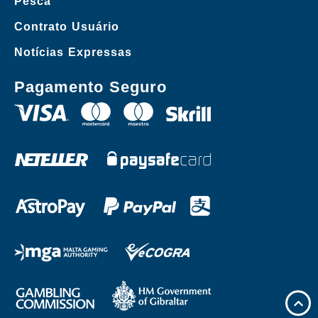
Pesca
Contrato Usuário
Notícias Expressas
Pagamento Seguro