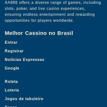
AA888 offers a diverse range of games, including
slots, poker, and live casino experiences,
ensuring endless entertainment and rewarding
opportunities for players worldwide.
Melhor Cassino no Brasil
Entrar
Registrar
Notícias Expressas
Google
Roleta
Loteria
Jogos de tabuleiro