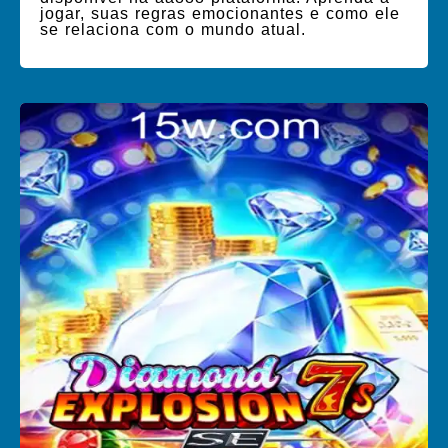
jogar, suas regras emocionantes e como ele
se relaciona com o mundo atual.