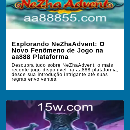
Explorando NeZhaAdvent: O
Novo Fenômeno de Jogo na
aa888 Plataforma
Descubra tudo sobre NeZhaAdvent, o mais
recente jogo disponível na aa888 plataforma,
desde sua introdução intrigante até suas
regras envolventes.