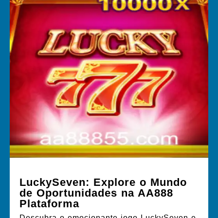
LuckySeven: Explore o Mundo
de Oportunidades na AA888
Plataforma
Descubra o emocionante jogo LuckySeven e