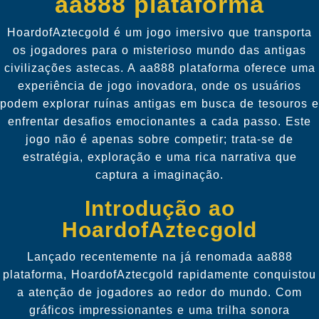
aa888 plataforma
HoardofAztecgold é um jogo imersivo que transporta
os jogadores para o misterioso mundo das antigas
civilizações astecas. A aa888 plataforma oferece uma
experiência de jogo inovadora, onde os usuários
podem explorar ruínas antigas em busca de tesouros e
enfrentar desafios emocionantes a cada passo. Este
jogo não é apenas sobre competir; trata-se de
estratégia, exploração e uma rica narrativa que
captura a imaginação.
Introdução ao
HoardofAztecgold
Lançado recentemente na já renomada aa888
plataforma, HoardofAztecgold rapidamente conquistou
a atenção de jogadores ao redor do mundo. Com
gráficos impressionantes e uma trilha sonora