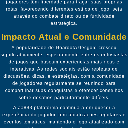
jogadores têm liberdade para traçar suas próprias
rotas, favorecendo diferentes estilos de jogo, seja
através do combate direto ou da furtividade
estratégica.
Impacto Atual e Comunidade
A popularidade de HoardofAztecgold cresceu
significativamente, especialmente entre os entusiastas
de jogos que buscam experiências mais ricas e
interativas. As redes sociais estão repletas de
discussões, dicas, e estratégias, com a comunidade
de jogadores regularmente se reunindo para
compartilhar suas conquistas e oferecer conselhos
sobre desafios particularmente difíceis.
A aa888 plataforma continua a enriquecer a
experiência do jogador com atualizações regulares e
eventos temáticos, mantendo o jogo atualizado com