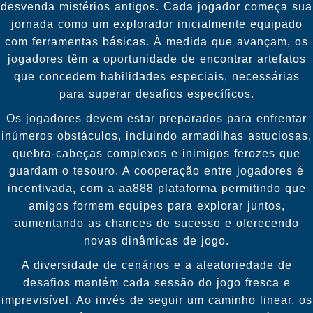
desvenda mistérios antigos. Cada jogador começa sua
jornada como um explorador inicialmente equipado
com ferramentas básicas. À medida que avançam, os
jogadores têm a oportunidade de encontrar artefatos
que concedem habilidades especiais, necessárias
para superar desafios específicos.
Os jogadores devem estar preparados para enfrentar
inúmeros obstáculos, incluindo armadilhas astuciosas,
quebra-cabeças complexos e inimigos ferozes que
guardam o tesouro. A cooperação entre jogadores é
incentivada, com a aa888 plataforma permitindo que
amigos formem equipes para explorar juntos,
aumentando as chances de sucesso e oferecendo
novas dinâmicas de jogo.
A diversidade de cenários e a aleatoriedade de
desafios mantém cada sessão do jogo fresca e
imprevisível. Ao invés de seguir um caminho linear, os