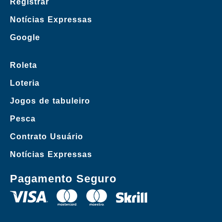
Registrar
Notícias Expressas
Google
Roleta
Loteria
Jogos de tabuleiro
Pesca
Contrato Usuário
Notícias Expressas
Pagamento Seguro