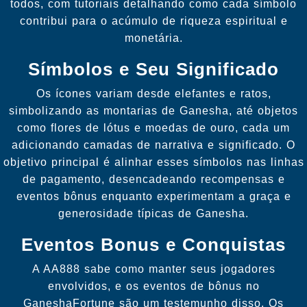
todos, com tutoriais detalhando como cada símbolo
contribui para o acúmulo de riqueza espiritual e
monetária.
Símbolos e Seu Significado
Os ícones variam desde elefantes e ratos,
simbolizando as montarias de Ganesha, até objetos
como flores de lótus e moedas de ouro, cada um
adicionando camadas de narrativa e significado. O
objetivo principal é alinhar esses símbolos nas linhas
de pagamento, desencadeando recompensas e
eventos bônus enquanto experimentam a graça e
generosidade típicas de Ganesha.
Eventos Bonus e Conquistas
A AA888 sabe como manter seus jogadores
envolvidos, e os eventos de bônus no
GaneshaFortune são um testemunho disso. Os