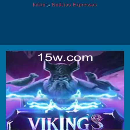
Início
»
Notícias Expressas