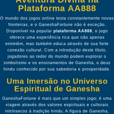
Plataforma AA888
O mundo dos jogos online testa constantemente novas
fronteiras, e o GaneshaFortune não é exceção.
Disponível na popular
plataforma AA888
, o jogo
oferece uma experiência rica que não apenas
entretém, mas também educa através de sua forte
conexão cultural. Com a introdução deste título,
jogadores ao redor do mundo podem explorar o
simbolismo e os ensinamentos de Ganesha, o deus
hindu conhecido por sua sabedoria e prosperidade.
Uma Imersão no Universo
Espiritual de Ganesha
GaneshaFortune é mais que um simples jogo; é uma
viagem através dos valores espirituais e culturais
intrínsecos à tradição hindu. A figura de Ganesha,