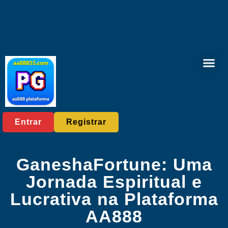
Jogos de tab
Contrato Usu
Notícias E
Entrar
Registrar
GaneshaFortune: Uma
Jornada Espiritual e
Lucrativa na Plataforma
AA888