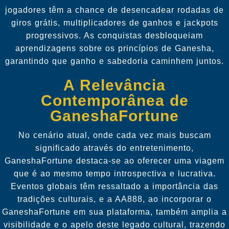
jogadores têm a chance de desencadear rodadas de
giros grátis, multiplicadores de ganhos e jackpots
progressivos. As conquistas desbloqueiam
aprendizagens sobre os princípios de Ganesha,
garantindo que ganho e sabedoria caminhem juntos.
A Relevância
Contemporânea de
GaneshaFortune
No cenário atual, onde cada vez mais buscam
significado através do entretenimento,
GaneshaFortune destaca-se ao oferecer uma viagem
que é ao mesmo tempo introspectiva e lucrativa.
Eventos globais têm ressaltado a importância das
tradições culturais, e a AA888, ao incorporar o
GaneshaFortune em sua plataforma, também amplia a
visibilidade e o apelo deste legado cultural, trazendo