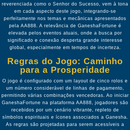
reverenciada como o Senhor do Sucesso, vem à tona
em cada aspecto deste jogo, integrando-se
perfeitamente nos temas e mecânicas apresentados
pela AA888. A relevância de GaneshaFortune é
elevada pelos eventos atuais, onde a busca por
significado e conexão desperta grande interesse
global, especialmente em tempos de incerteza.
Regras do Jogo: Caminho
para a Prosperidade
O jogo é configurado com um layout de cinco rolos e
um número considerável de linhas de pagamento,
permitindo várias combinações vencedoras. Ao iniciar
GaneshaFortune na plataforma AA888, jogadores são
recebidos por um cenário vibrante, repleto de
símbolos espirituais e ícones associados a Ganesha.
As regras são projetadas para serem acessíveis a